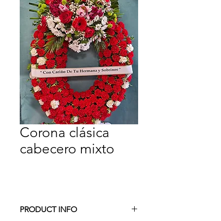
Corona clásica
cabecero mixto
PRODUCT INFO