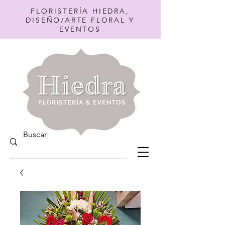
FLORISTERÍA HIEDRA,
DISEÑO/ARTE FLORAL Y
EVENTOS