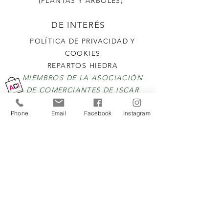
(PLANTAS Y ÁRBOLES)
DE INTERÉS
POLÍTICA DE PRIVACIDAD Y
COOKIES
REPARTOS HIEDRA
MIEMBROS DE LA ASOCIACIÓN
DE COMERCIANTES DE ISCAR
Phone
Email
Facebook
Instagram
SELLO CALIDAD
QUIENES SOMOS
CONTACTO