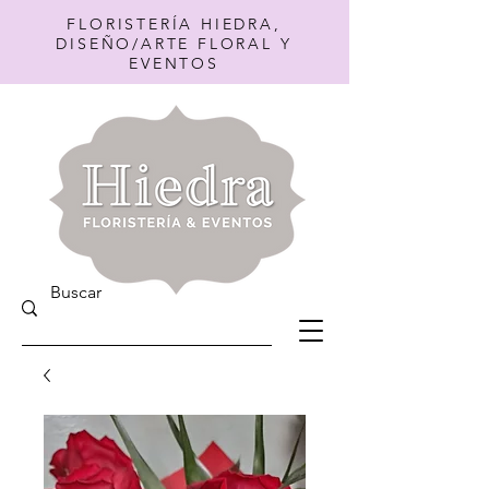
FLORISTERÍA HIEDRA,
DISEÑO/ARTE FLORAL Y
EVENTOS