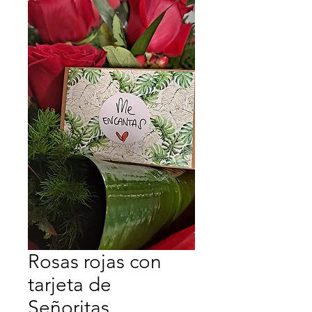
Rosas rojas con
tarjeta de
Señoritas