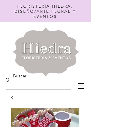
FLORISTERÍA HIEDRA,
DISEÑO/ARTE FLORAL Y
EVENTOS