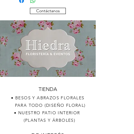
Contáctanos
TIENDA
• BESOS Y ABRAZOS FLORALES
PARA TODO (DISEÑO FLORAL)
• NUESTRO PATIO INTERIOR
(PLANTAS Y ÁRBOLES)