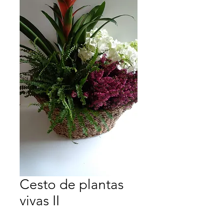
Cesto de plantas
vivas II