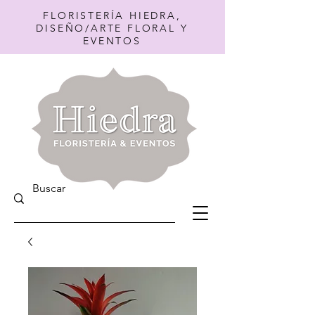
FLORISTERÍA HIEDRA,
DISEÑO/ARTE FLORAL Y
EVENTOS