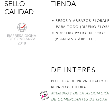
SELLO
TIENDA
CALIDAD
• BESOS Y ABRAZOS FLORAL
PARA TODO (DISEÑO FLORA
• NUESTRO PATIO INTERIOR
(PLANTAS Y ÁRBOLES)
DE INTERÉS
POLÍTICA DE PRIVACIDAD Y 
REPARTOS HIEDRA
MIEMBROS DE LA ASOCIACIÓ
DE COMERCIANTES DE ISCAR