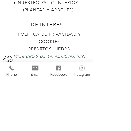
• NUESTRO PATIO INTERIOR
(PLANTAS Y ÁRBOLES)
DE INTERÉS
POLÍTICA DE PRIVACIDAD Y
COOKIES
REPARTOS HIEDRA
MIEMBROS DE LA ASOCIACIÓN
DE COMERCIANTES DE ISCAR
Phone
Email
Facebook
Instagram
SELLO CALIDAD
QUIENES SOMOS