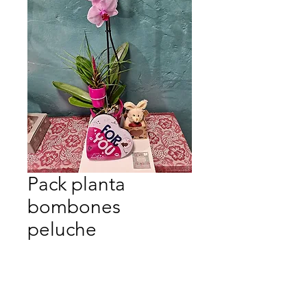
Pack planta
bombones
peluche