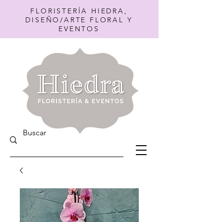
FLORISTERÍA HIEDRA,
DISEÑO/ARTE FLORAL Y
EVENTOS