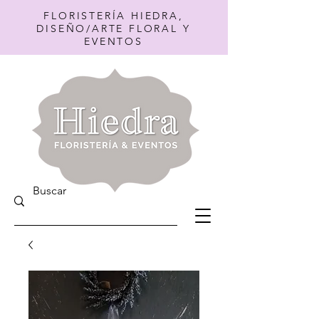
FLORISTERÍA HIEDRA,
DISEÑO/ARTE FLORAL Y
EVENTOS